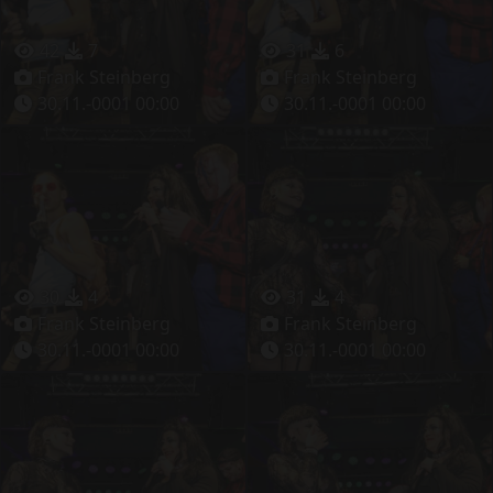
42
7
31
6
Frank Steinberg
Frank Steinberg
30.11.-0001 00:00
30.11.-0001 00:00
30
4
31
4
Frank Steinberg
Frank Steinberg
30.11.-0001 00:00
30.11.-0001 00:00