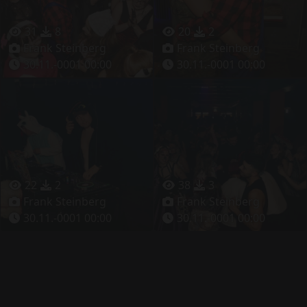
31
8
20
2
Frank Steinberg
Frank Steinberg
30.11.-0001 00:00
30.11.-0001 00:00
22
2
38
3
Frank Steinberg
Frank Steinberg
30.11.-0001 00:00
30.11.-0001 00:00