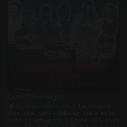
QueerVibes Night
18. Oktober 2025 - 22:00 Uhr
M.u.K. Gießen
Queer Vibes Night – Halloween Special im MUK
Gießen Am Samstag, den 18. Oktober 2025, lädt die
Queer Vibes Night zum großen Halloween Special