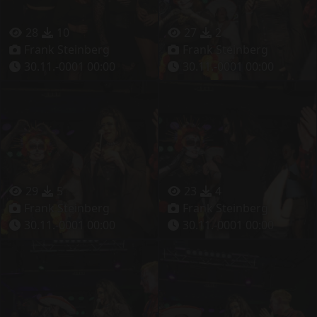
28
10
27
2
Frank Steinberg
Frank Steinberg
30.11.-0001 00:00
30.11.-0001 00:00
29
5
23
4
Frank Steinberg
Frank Steinberg
30.11.-0001 00:00
30.11.-0001 00:00