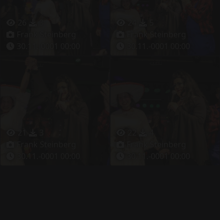
26
3
24
5
Frank Steinberg
Frank Steinberg
30.11.-0001 00:00
30.11.-0001 00:00
21
3
22
4
Frank Steinberg
Frank Steinberg
30.11.-0001 00:00
30.11.-0001 00:00