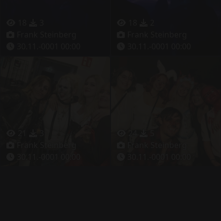
18
3
18
2
Frank Steinberg
Frank Steinberg
30.11.-0001 00:00
30.11.-0001 00:00
21
3
24
5
Frank Steinberg
Frank Steinberg
30.11.-0001 00:00
30.11.-0001 00:00