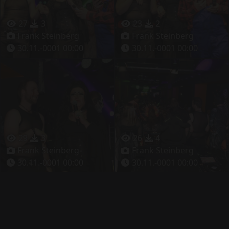
27
3
23
2
Frank Steinberg
Frank Steinberg
30.11.-0001 00:00
30.11.-0001 00:00
29
3
26
4
Frank Steinberg
Frank Steinberg
30.11.-0001 00:00
30.11.-0001 00:00