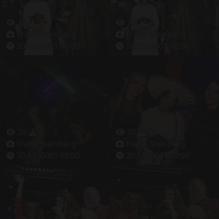
22
3
23
2
Frank Steinberg
Frank Steinberg
30.11.-0001 00:00
30.11.-0001 00:00
29
2
26
3
Frank Steinberg
Frank Steinberg
30.11.-0001 00:00
30.11.-0001 00:00