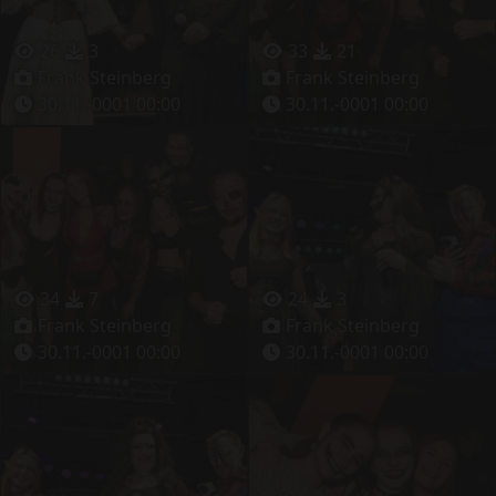
26
3
33
21
Frank Steinberg
Frank Steinberg
30.11.-0001 00:00
30.11.-0001 00:00
34
7
24
3
Frank Steinberg
Frank Steinberg
30.11.-0001 00:00
30.11.-0001 00:00