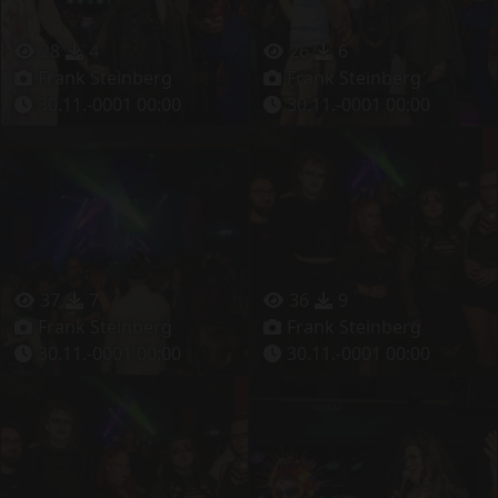
28
4
26
6
Frank Steinberg
Frank Steinberg
30.11.-0001 00:00
30.11.-0001 00:00
37
7
36
9
Frank Steinberg
Frank Steinberg
30.11.-0001 00:00
30.11.-0001 00:00