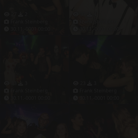
27
2
37
4
Frank Steinberg
Frank Steinberg
30.11.-0001 00:00
30.11.-0001 00:00
33
3
23
3
Frank Steinberg
Frank Steinberg
30.11.-0001 00:00
30.11.-0001 00:00