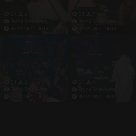
21
2
34
7
Frank Steinberg
Frank Steinberg
30.11.-0001 00:00
30.11.-0001 00:00
34
2
21
4
Frank Steinberg
Frank Steinberg
30.11.-0001 00:00
30.11.-0001 00:00