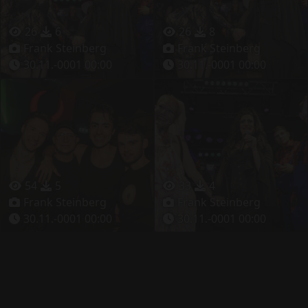
26
6
26
8
Frank Steinberg
Frank Steinberg
30.11.-0001 00:00
30.11.-0001 00:00
54
5
33
4
Frank Steinberg
Frank Steinberg
30.11.-0001 00:00
30.11.-0001 00:00