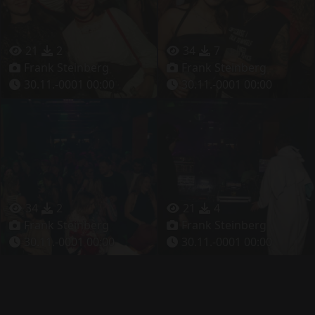
21
2
34
7
Frank Steinberg
Frank Steinberg
30.11.-0001 00:00
30.11.-0001 00:00
34
2
21
4
Frank Steinberg
Frank Steinberg
30.11.-0001 00:00
30.11.-0001 00:00