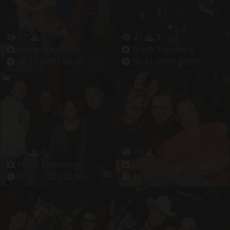
17
4
21
3
Frank Steinberg
Frank Steinberg
30.11.-0001 00:00
30.11.-0001 00:00
24
7
19
6
Frank Steinberg
Frank Steinberg
30.11.-0001 00:00
30.11.-0001 00:00