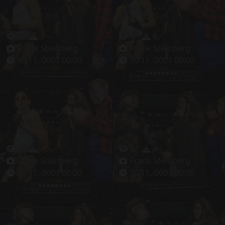
42
7
31
6
Frank Steinberg
Frank Steinberg
30.11.-0001 00:00
30.11.-0001 00:00
30
4
31
4
Frank Steinberg
Frank Steinberg
30.11.-0001 00:00
30.11.-0001 00:00