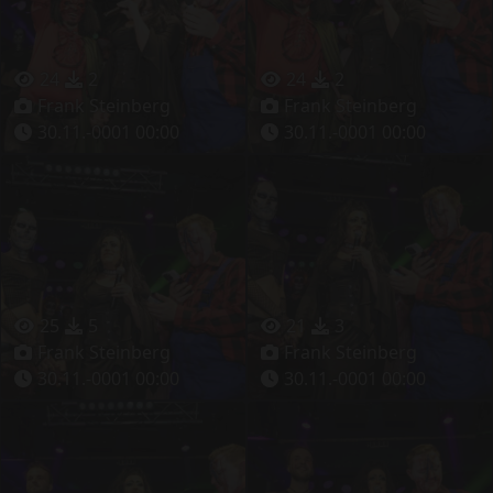
24
2
24
2
Frank Steinberg
Frank Steinberg
30.11.-0001 00:00
30.11.-0001 00:00
25
5
21
3
Frank Steinberg
Frank Steinberg
30.11.-0001 00:00
30.11.-0001 00:00