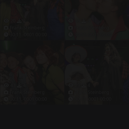
20
2
36
3
Frank Steinberg
Frank Steinberg
30.11.-0001 00:00
30.11.-0001 00:00
43
4
29
4
Frank Steinberg
Frank Steinberg
30.11.-0001 00:00
30.11.-0001 00:00