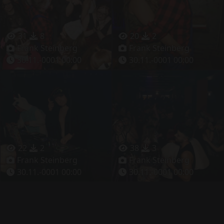
31
8
20
2
Frank Steinberg
Frank Steinberg
30.11.-0001 00:00
30.11.-0001 00:00
22
2
38
3
Frank Steinberg
Frank Steinberg
30.11.-0001 00:00
30.11.-0001 00:00