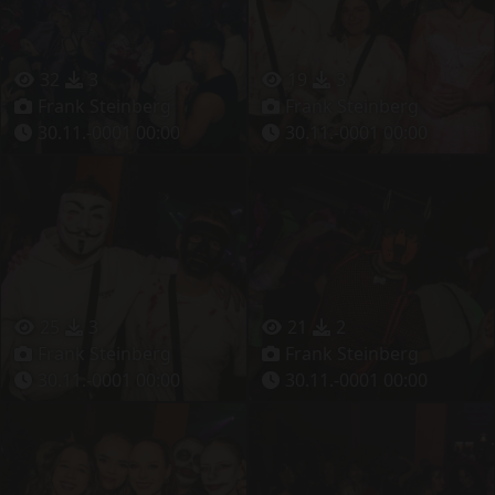
32
3
19
3
Frank Steinberg
Frank Steinberg
30.11.-0001 00:00
30.11.-0001 00:00
25
3
21
2
Frank Steinberg
Frank Steinberg
30.11.-0001 00:00
30.11.-0001 00:00