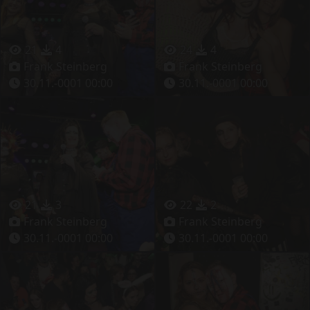
21
4
24
4
Frank Steinberg
Frank Steinberg
30.11.-0001 00:00
30.11.-0001 00:00
21
3
22
2
Frank Steinberg
Frank Steinberg
30.11.-0001 00:00
30.11.-0001 00:00