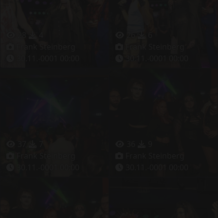
28
4
26
6
Frank Steinberg
Frank Steinberg
30.11.-0001 00:00
30.11.-0001 00:00
37
7
36
9
Frank Steinberg
Frank Steinberg
30.11.-0001 00:00
30.11.-0001 00:00