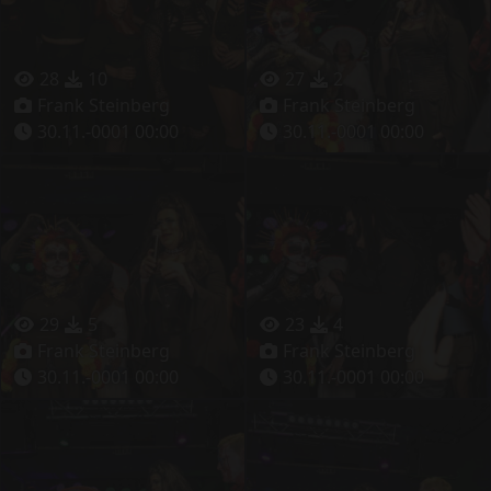
28
10
27
2
Frank Steinberg
Frank Steinberg
30.11.-0001 00:00
30.11.-0001 00:00
29
5
23
4
Frank Steinberg
Frank Steinberg
30.11.-0001 00:00
30.11.-0001 00:00