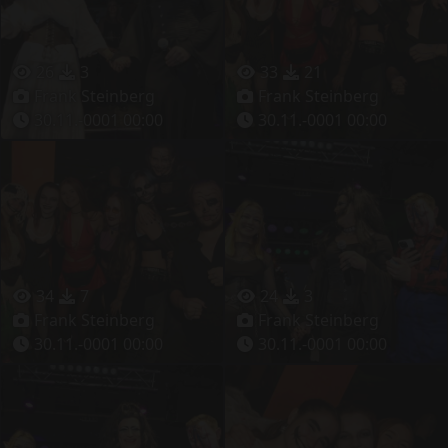
26
3
33
21
Frank Steinberg
Frank Steinberg
30.11.-0001 00:00
30.11.-0001 00:00
34
7
24
3
Frank Steinberg
Frank Steinberg
30.11.-0001 00:00
30.11.-0001 00:00