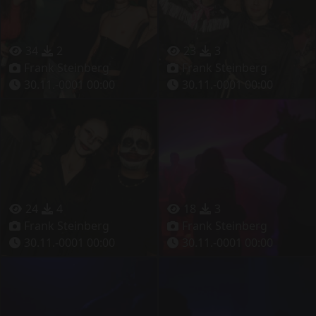
34
2
23
3
Frank Steinberg
Frank Steinberg
30.11.-0001 00:00
30.11.-0001 00:00
24
4
18
3
Frank Steinberg
Frank Steinberg
30.11.-0001 00:00
30.11.-0001 00:00