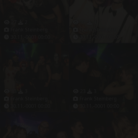
27
2
37
4
Frank Steinberg
Frank Steinberg
30.11.-0001 00:00
30.11.-0001 00:00
33
3
23
3
Frank Steinberg
Frank Steinberg
30.11.-0001 00:00
30.11.-0001 00:00