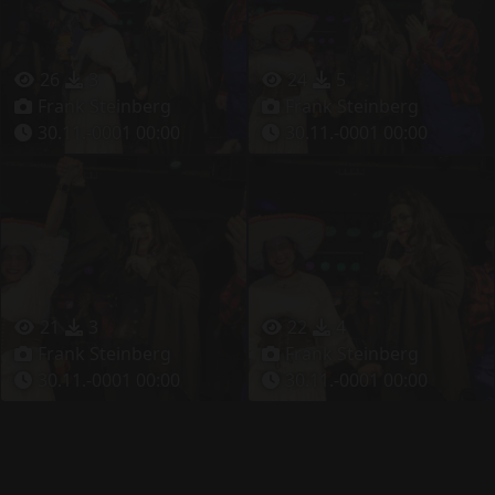
26
3
24
5
Frank Steinberg
Frank Steinberg
30.11.-0001 00:00
30.11.-0001 00:00
21
3
22
4
Frank Steinberg
Frank Steinberg
30.11.-0001 00:00
30.11.-0001 00:00