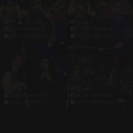
27
3
23
2
Frank Steinberg
Frank Steinberg
30.11.-0001 00:00
30.11.-0001 00:00
29
3
26
4
Frank Steinberg
Frank Steinberg
30.11.-0001 00:00
30.11.-0001 00:00