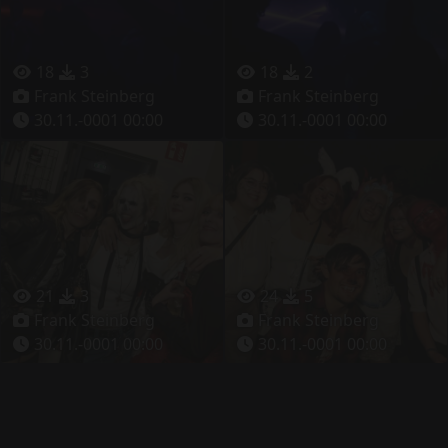
18
3
18
2
Frank Steinberg
Frank Steinberg
30.11.-0001 00:00
30.11.-0001 00:00
21
3
24
5
Frank Steinberg
Frank Steinberg
30.11.-0001 00:00
30.11.-0001 00:00