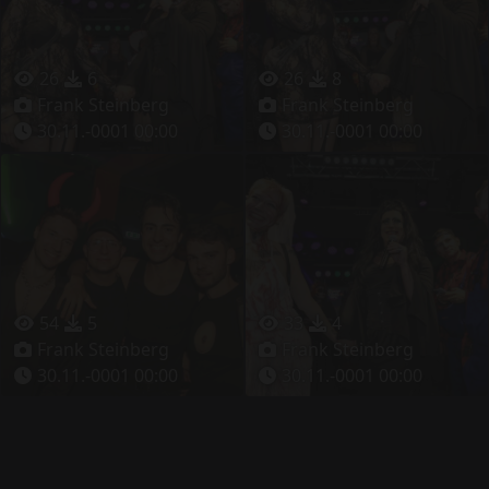
26
6
26
8
Frank Steinberg
Frank Steinberg
30.11.-0001 00:00
30.11.-0001 00:00
54
5
33
4
Frank Steinberg
Frank Steinberg
30.11.-0001 00:00
30.11.-0001 00:00