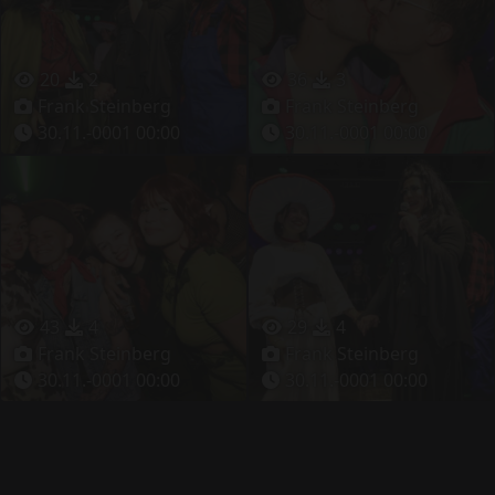
20
2
36
3
Frank Steinberg
Frank Steinberg
30.11.-0001 00:00
30.11.-0001 00:00
43
4
29
4
Frank Steinberg
Frank Steinberg
30.11.-0001 00:00
30.11.-0001 00:00