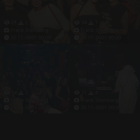
21
2
34
7
Frank Steinberg
Frank Steinberg
30.11.-0001 00:00
30.11.-0001 00:00
34
2
21
4
Frank Steinberg
Frank Steinberg
30.11.-0001 00:00
30.11.-0001 00:00