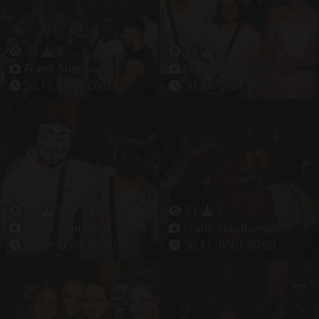
32
3
19
3
Frank Steinberg
Frank Steinberg
30.11.-0001 00:00
30.11.-0001 00:00
25
3
21
2
Frank Steinberg
Frank Steinberg
30.11.-0001 00:00
30.11.-0001 00:00