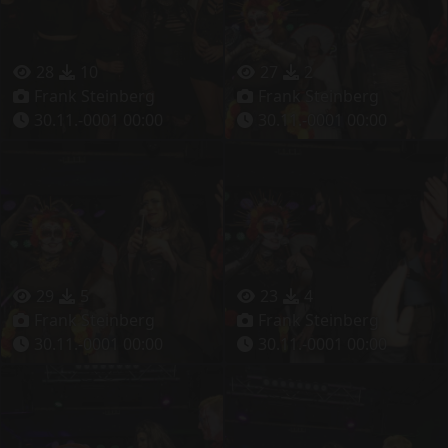
28
10
27
2
Frank Steinberg
Frank Steinberg
30.11.-0001 00:00
30.11.-0001 00:00
29
5
23
4
Frank Steinberg
Frank Steinberg
30.11.-0001 00:00
30.11.-0001 00:00