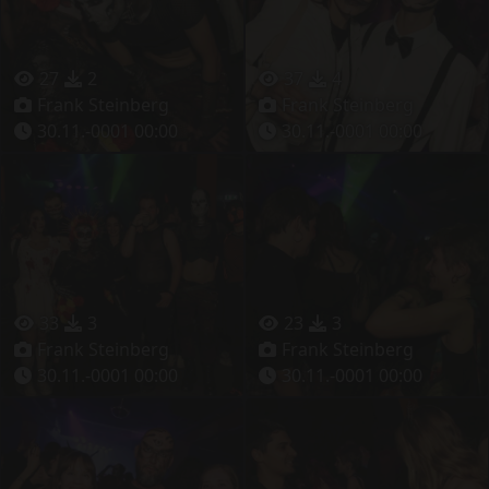
27
2
37
4
Frank Steinberg
Frank Steinberg
30.11.-0001 00:00
30.11.-0001 00:00
33
3
23
3
Frank Steinberg
Frank Steinberg
30.11.-0001 00:00
30.11.-0001 00:00