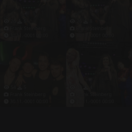
26
6
26
8
Frank Steinberg
Frank Steinberg
30.11.-0001 00:00
30.11.-0001 00:00
54
5
33
4
Frank Steinberg
Frank Steinberg
30.11.-0001 00:00
30.11.-0001 00:00