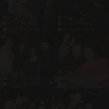
17
4
21
3
Frank Steinberg
Frank Steinberg
30.11.-0001 00:00
30.11.-0001 00:00
24
7
19
6
Frank Steinberg
Frank Steinberg
30.11.-0001 00:00
30.11.-0001 00:00