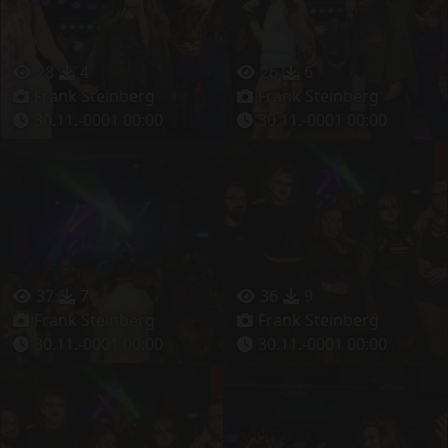
28
4
26
6
Frank Steinberg
Frank Steinberg
30.11.-0001 00:00
30.11.-0001 00:00
37
7
36
9
Frank Steinberg
Frank Steinberg
30.11.-0001 00:00
30.11.-0001 00:00