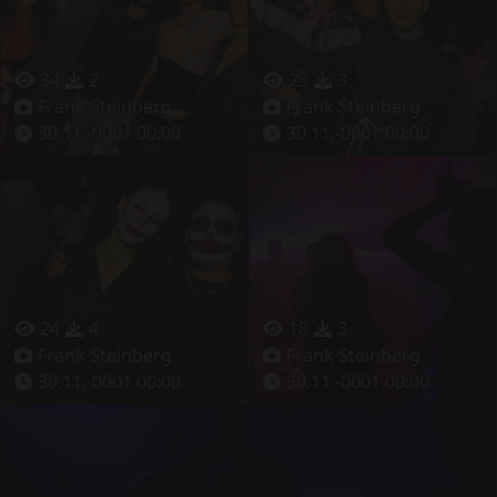
34
2
23
3
Frank Steinberg
Frank Steinberg
30.11.-0001 00:00
30.11.-0001 00:00
24
4
18
3
Frank Steinberg
Frank Steinberg
30.11.-0001 00:00
30.11.-0001 00:00