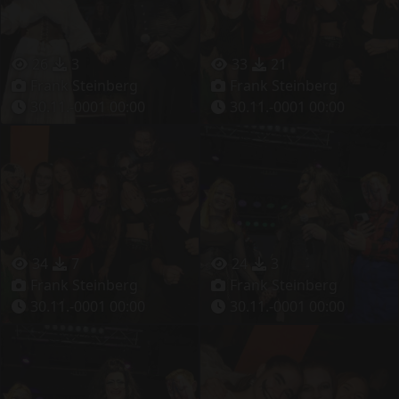
26
3
33
21
Frank Steinberg
Frank Steinberg
30.11.-0001 00:00
30.11.-0001 00:00
34
7
24
3
Frank Steinberg
Frank Steinberg
30.11.-0001 00:00
30.11.-0001 00:00