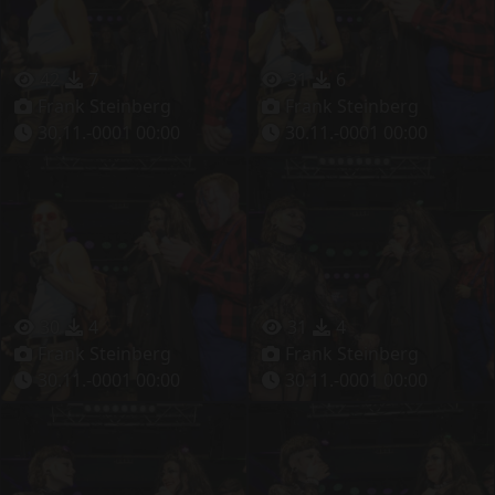
42
7
31
6
Frank Steinberg
Frank Steinberg
30.11.-0001 00:00
30.11.-0001 00:00
30
4
31
4
Frank Steinberg
Frank Steinberg
30.11.-0001 00:00
30.11.-0001 00:00