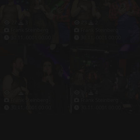
27
3
23
2
Frank Steinberg
Frank Steinberg
30.11.-0001 00:00
30.11.-0001 00:00
29
3
26
4
Frank Steinberg
Frank Steinberg
30.11.-0001 00:00
30.11.-0001 00:00