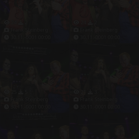
24
2
24
2
Frank Steinberg
Frank Steinberg
30.11.-0001 00:00
30.11.-0001 00:00
25
5
21
3
Frank Steinberg
Frank Steinberg
30.11.-0001 00:00
30.11.-0001 00:00