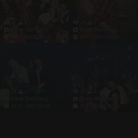
31
8
20
2
Frank Steinberg
Frank Steinberg
30.11.-0001 00:00
30.11.-0001 00:00
22
2
38
3
Frank Steinberg
Frank Steinberg
30.11.-0001 00:00
30.11.-0001 00:00