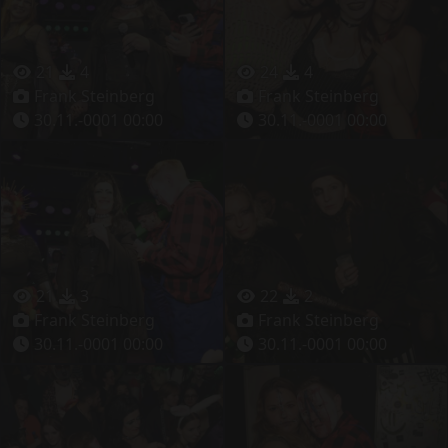
21
4
24
4
Frank Steinberg
Frank Steinberg
30.11.-0001 00:00
30.11.-0001 00:00
21
3
22
2
Frank Steinberg
Frank Steinberg
30.11.-0001 00:00
30.11.-0001 00:00