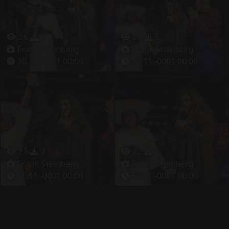
26
3
24
5
Frank Steinberg
Frank Steinberg
30.11.-0001 00:00
30.11.-0001 00:00
21
3
22
4
Frank Steinberg
Frank Steinberg
30.11.-0001 00:00
30.11.-0001 00:00