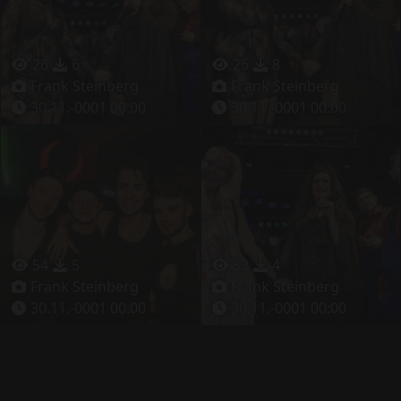
26
6
26
8
Frank Steinberg
Frank Steinberg
30.11.-0001 00:00
30.11.-0001 00:00
54
5
33
4
Frank Steinberg
Frank Steinberg
30.11.-0001 00:00
30.11.-0001 00:00