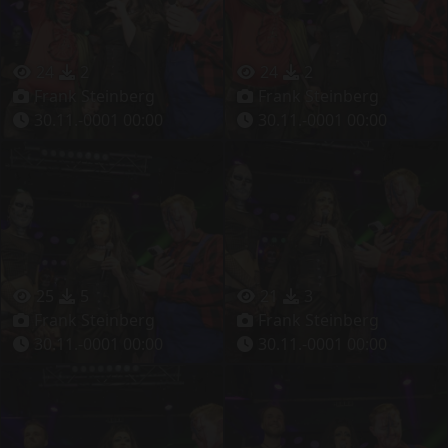
24
2
24
2
Frank Steinberg
Frank Steinberg
30.11.-0001 00:00
30.11.-0001 00:00
25
5
21
3
Frank Steinberg
Frank Steinberg
30.11.-0001 00:00
30.11.-0001 00:00