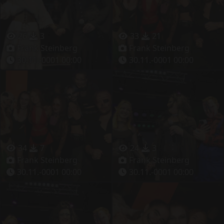
26
3
33
21
Frank Steinberg
Frank Steinberg
30.11.-0001 00:00
30.11.-0001 00:00
34
7
24
3
Frank Steinberg
Frank Steinberg
30.11.-0001 00:00
30.11.-0001 00:00