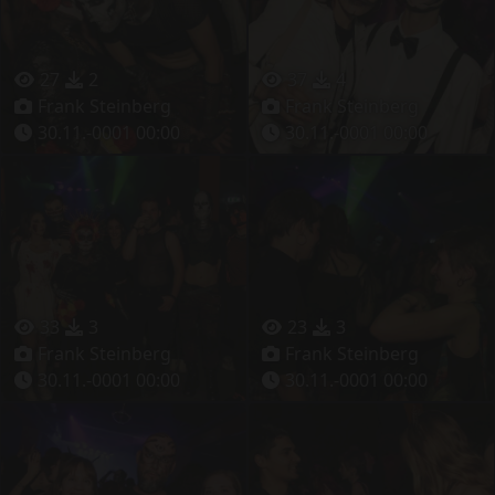
27
2
37
4
Frank Steinberg
Frank Steinberg
30.11.-0001 00:00
30.11.-0001 00:00
33
3
23
3
Frank Steinberg
Frank Steinberg
30.11.-0001 00:00
30.11.-0001 00:00