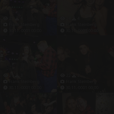
21
4
24
4
Frank Steinberg
Frank Steinberg
30.11.-0001 00:00
30.11.-0001 00:00
21
3
22
2
Frank Steinberg
Frank Steinberg
30.11.-0001 00:00
30.11.-0001 00:00