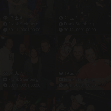
17
4
21
3
Frank Steinberg
Frank Steinberg
30.11.-0001 00:00
30.11.-0001 00:00
24
7
19
6
Frank Steinberg
Frank Steinberg
30.11.-0001 00:00
30.11.-0001 00:00