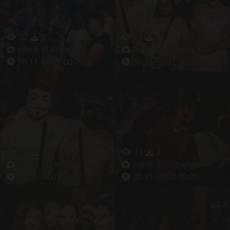
32
3
19
3
Frank Steinberg
Frank Steinberg
30.11.-0001 00:00
30.11.-0001 00:00
25
3
21
2
Frank Steinberg
Frank Steinberg
30.11.-0001 00:00
30.11.-0001 00:00