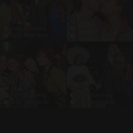
20
2
36
3
Frank Steinberg
Frank Steinberg
30.11.-0001 00:00
30.11.-0001 00:00
43
4
29
4
Frank Steinberg
Frank Steinberg
30.11.-0001 00:00
30.11.-0001 00:00