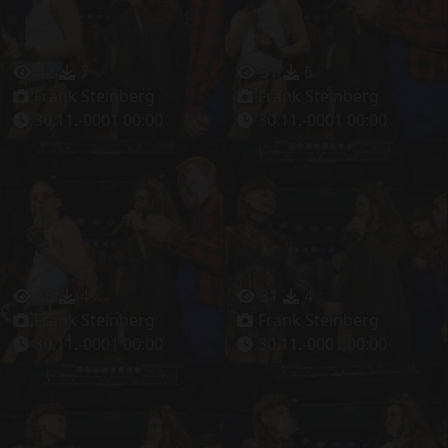
42
7
31
6
Frank Steinberg
Frank Steinberg
30.11.-0001 00:00
30.11.-0001 00:00
30
4
31
4
Frank Steinberg
Frank Steinberg
30.11.-0001 00:00
30.11.-0001 00:00