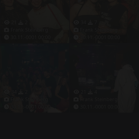
21
2
34
7
Frank Steinberg
Frank Steinberg
30.11.-0001 00:00
30.11.-0001 00:00
34
2
21
4
Frank Steinberg
Frank Steinberg
30.11.-0001 00:00
30.11.-0001 00:00