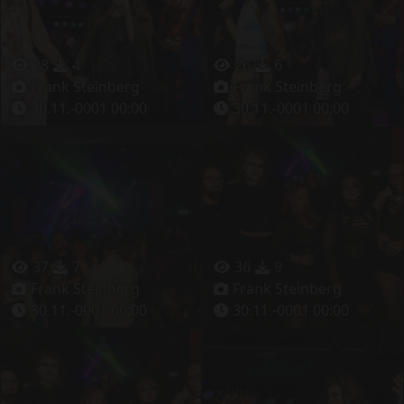
28
4
26
6
Frank Steinberg
Frank Steinberg
30.11.-0001 00:00
30.11.-0001 00:00
37
7
36
9
Frank Steinberg
Frank Steinberg
30.11.-0001 00:00
30.11.-0001 00:00