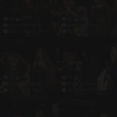
28
10
27
2
Frank Steinberg
Frank Steinberg
30.11.-0001 00:00
30.11.-0001 00:00
29
5
23
4
Frank Steinberg
Frank Steinberg
30.11.-0001 00:00
30.11.-0001 00:00