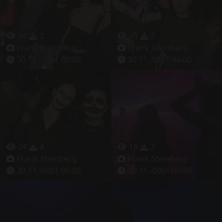
34
2
23
3
Frank Steinberg
Frank Steinberg
30.11.-0001 00:00
30.11.-0001 00:00
24
4
18
3
Frank Steinberg
Frank Steinberg
30.11.-0001 00:00
30.11.-0001 00:00