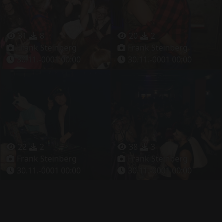
31
8
20
2
Frank Steinberg
Frank Steinberg
30.11.-0001 00:00
30.11.-0001 00:00
22
2
38
3
Frank Steinberg
Frank Steinberg
30.11.-0001 00:00
30.11.-0001 00:00