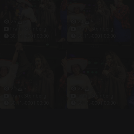
26
3
24
5
Frank Steinberg
Frank Steinberg
30.11.-0001 00:00
30.11.-0001 00:00
21
3
22
4
Frank Steinberg
Frank Steinberg
30.11.-0001 00:00
30.11.-0001 00:00