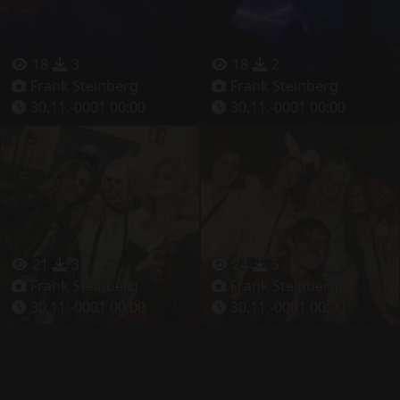
18
3
18
2
Frank Steinberg
Frank Steinberg
30.11.-0001 00:00
30.11.-0001 00:00
21
3
24
5
Frank Steinberg
Frank Steinberg
30.11.-0001 00:00
30.11.-0001 00:00