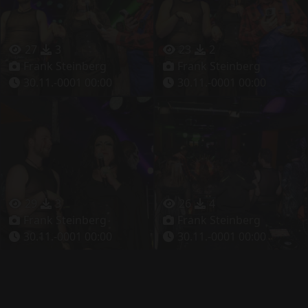
27
3
23
2
Frank Steinberg
Frank Steinberg
30.11.-0001 00:00
30.11.-0001 00:00
29
3
26
4
Frank Steinberg
Frank Steinberg
30.11.-0001 00:00
30.11.-0001 00:00