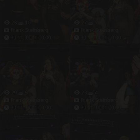
28
10
27
2
Frank Steinberg
Frank Steinberg
30.11.-0001 00:00
30.11.-0001 00:00
29
5
23
4
Frank Steinberg
Frank Steinberg
30.11.-0001 00:00
30.11.-0001 00:00