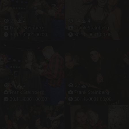
21
4
24
4
Frank Steinberg
Frank Steinberg
30.11.-0001 00:00
30.11.-0001 00:00
21
3
22
2
Frank Steinberg
Frank Steinberg
30.11.-0001 00:00
30.11.-0001 00:00