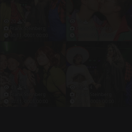
20
2
36
3
Frank Steinberg
Frank Steinberg
30.11.-0001 00:00
30.11.-0001 00:00
43
4
29
4
Frank Steinberg
Frank Steinberg
30.11.-0001 00:00
30.11.-0001 00:00