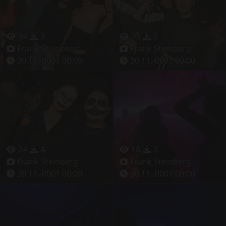
34
2
23
3
Frank Steinberg
Frank Steinberg
30.11.-0001 00:00
30.11.-0001 00:00
24
4
18
3
Frank Steinberg
Frank Steinberg
30.11.-0001 00:00
30.11.-0001 00:00