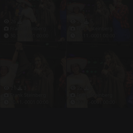
26
3
24
5
Frank Steinberg
Frank Steinberg
30.11.-0001 00:00
30.11.-0001 00:00
21
3
22
4
Frank Steinberg
Frank Steinberg
30.11.-0001 00:00
30.11.-0001 00:00