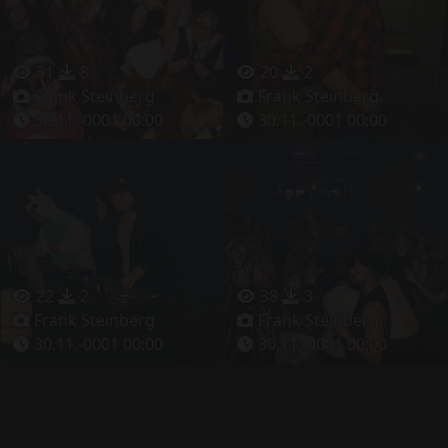
31
8
20
2
Frank Steinberg
Frank Steinberg
30.11.-0001 00:00
30.11.-0001 00:00
22
2
38
3
Frank Steinberg
Frank Steinberg
30.11.-0001 00:00
30.11.-0001 00:00