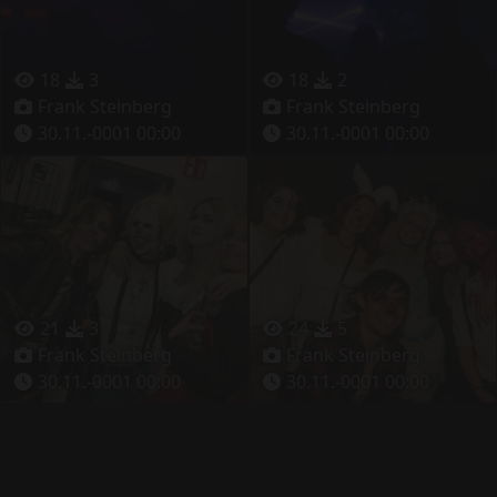
18
3
18
2
Frank Steinberg
Frank Steinberg
30.11.-0001 00:00
30.11.-0001 00:00
21
3
24
5
Frank Steinberg
Frank Steinberg
30.11.-0001 00:00
30.11.-0001 00:00