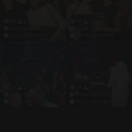
21
2
34
7
Frank Steinberg
Frank Steinberg
30.11.-0001 00:00
30.11.-0001 00:00
34
2
21
4
Frank Steinberg
Frank Steinberg
30.11.-0001 00:00
30.11.-0001 00:00