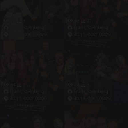
26
3
33
21
Frank Steinberg
Frank Steinberg
30.11.-0001 00:00
30.11.-0001 00:00
34
7
24
3
Frank Steinberg
Frank Steinberg
30.11.-0001 00:00
30.11.-0001 00:00