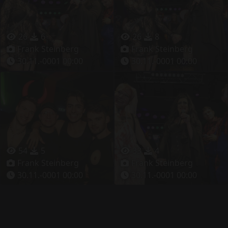
26
6
26
8
Frank Steinberg
Frank Steinberg
30.11.-0001 00:00
30.11.-0001 00:00
54
5
33
4
Frank Steinberg
Frank Steinberg
30.11.-0001 00:00
30.11.-0001 00:00