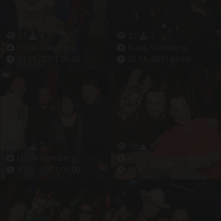
17
4
21
3
Frank Steinberg
Frank Steinberg
30.11.-0001 00:00
30.11.-0001 00:00
24
7
19
6
Frank Steinberg
Frank Steinberg
30.11.-0001 00:00
30.11.-0001 00:00