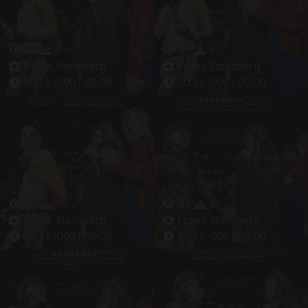
42
7
31
6
Frank Steinberg
Frank Steinberg
30.11.-0001 00:00
30.11.-0001 00:00
30
4
31
4
Frank Steinberg
Frank Steinberg
30.11.-0001 00:00
30.11.-0001 00:00