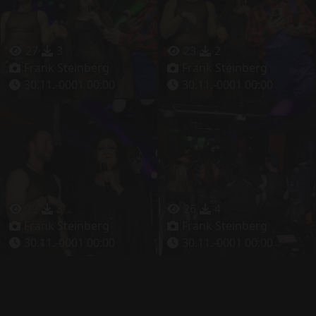
27
3
23
2
Frank Steinberg
Frank Steinberg
30.11.-0001 00:00
30.11.-0001 00:00
29
3
26
4
Frank Steinberg
Frank Steinberg
30.11.-0001 00:00
30.11.-0001 00:00