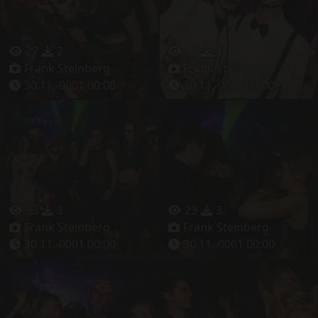
27
2
37
4
Frank Steinberg
Frank Steinberg
30.11.-0001 00:00
30.11.-0001 00:00
33
3
23
3
Frank Steinberg
Frank Steinberg
30.11.-0001 00:00
30.11.-0001 00:00