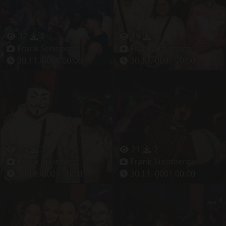
32
3
19
3
Frank Steinberg
Frank Steinberg
30.11.-0001 00:00
30.11.-0001 00:00
25
3
21
2
Frank Steinberg
Frank Steinberg
30.11.-0001 00:00
30.11.-0001 00:00