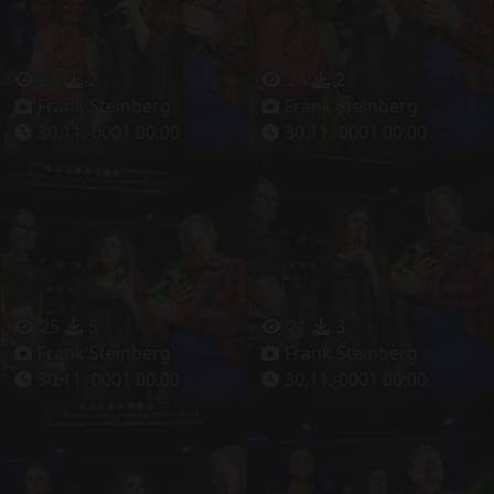
24
2
24
2
Frank Steinberg
Frank Steinberg
30.11.-0001 00:00
30.11.-0001 00:00
25
5
21
3
Frank Steinberg
Frank Steinberg
30.11.-0001 00:00
30.11.-0001 00:00