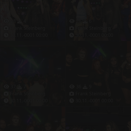
28
4
26
6
Frank Steinberg
Frank Steinberg
30.11.-0001 00:00
30.11.-0001 00:00
37
7
36
9
Frank Steinberg
Frank Steinberg
30.11.-0001 00:00
30.11.-0001 00:00