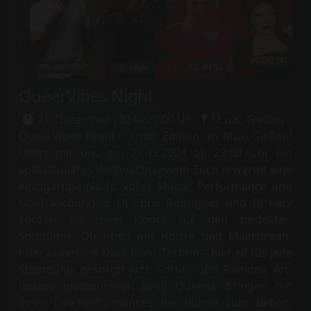
QueerVibes Night
21. Dezember 2024 - 22:00 Uhr
M.u.K. Gießen
QueerVibes Night - Xmas Edition im Muk Gießen!
Feiert mit uns am 21.12.2024 ab 22:00 Uhr ein
spektakuläres Weihnachtsevent! Euch erwartet eine
einzigartige Nacht voller Musik, Performance und
Überraschungen: DJ Chris Rodrigues und DJ Käry
sorgen auf zwei Floors für den perfekten
Soundmix. Ob oben mit House und Mainstream
oder unten mit Dark Floor Techno – hier ist für jede
Stimmung gesorgt! Jazz Cortes und Ramona Art,
unsere glamourösen Drag Queens, bringen mit
ihren Live-Performances die Bühne zum Beben.