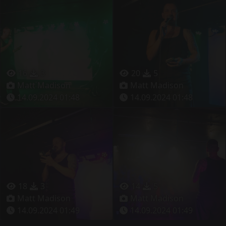
16
3
20
5
Matt Madison
Matt Madison
14.09.2024 01:48
14.09.2024 01:48
18
3
14
5
Matt Madison
Matt Madison
14.09.2024 01:49
14.09.2024 01:49