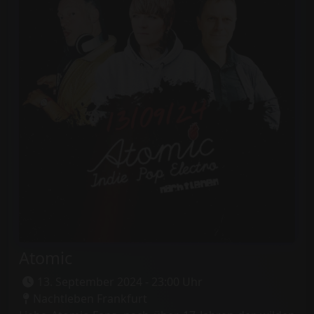
Atomic
13. September 2024 - 23:00 Uhr
Nachtleben Frankfurt