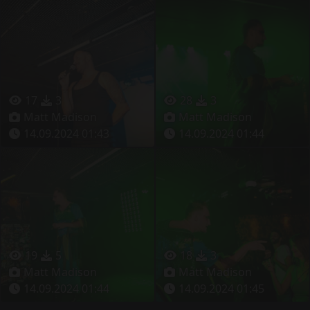
17
3
28
3
Matt Madison
Matt Madison
14.09.2024 01:43
14.09.2024 01:44
19
5
18
3
Matt Madison
Matt Madison
14.09.2024 01:44
14.09.2024 01:45