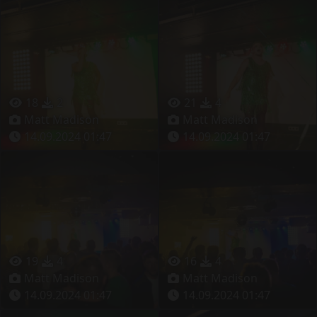
18
2
21
4
Matt Madison
Matt Madison
14.09.2024 01:47
14.09.2024 01:47
19
4
16
4
Matt Madison
Matt Madison
14.09.2024 01:47
14.09.2024 01:47