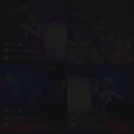
18
4
27
3
Matt Madison
Matt Madison
14.09.2024 01:50
14.09.2024 01:50
18
3
16
5
Matt Madison
Matt Madison
14.09.2024 01:52
14.09.2024 01:52