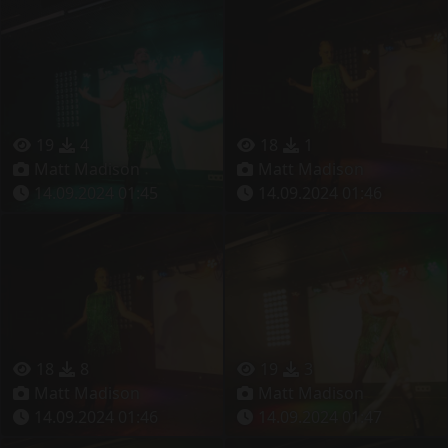
19
4
18
1
Matt Madison
Matt Madison
14.09.2024 01:45
14.09.2024 01:46
18
8
19
3
Matt Madison
Matt Madison
14.09.2024 01:46
14.09.2024 01:47