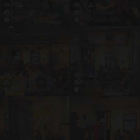
88
6
57
4
Matt Madison
Matt Madison
15.05.2024 19:43
15.05.2024 19:44
48
4
49
4
Matt Madison
Matt Madison
15.05.2024 19:44
15.05.2024 19:44